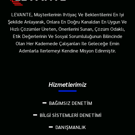
LEVANTE, Müşterilerinin Ihtiyaç Ve Beklentilerini En Iyi
Şekilde Anlayarak, Onlara En Doğru Kanaldan En Uygun Ve
Hızlı Çözümler Üreten, Önerilerini Sunan, Çözüm Odaklı,
Etik Değerlerinin Ve Sosyal Sorumluluğunun Bilincinde
Olan Her Kademede Çalışanları Ile Geleceğe Emin
Adımlarla Ilerlemeyi Kendine Misyon Edinmiştir.
Hizmetlerimiz
BAĞIMSIZ DENETİM
BİLGİ SİSTEMLERİ DENETİMİ
DANIŞMANLIK