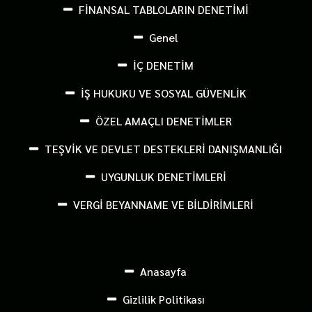
FİNANSAL TABLOLARIN DENETİMİ
Genel
İÇ DENETİM
İŞ HUKUKU VE SOSYAL GÜVENLİK
ÖZEL AMAÇLI DENETİMLER
TEŞVİK VE DEVLET DESTEKLERİ DANIŞMANLIĞI
UYGUNLUK DENETİMLERİ
VERGİ BEYANNAME VE BİLDİRİMLERİ
Anasayfa
Gizlilik Politikası