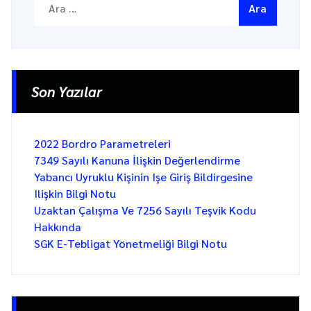
Son Yazılar
2022 Bordro Parametreleri
7349 Sayılı Kanuna İlişkin Değerlendirme
Yabancı Uyruklu Kişinin Işe Giriş Bildirgesine
Ilişkin Bilgi Notu
Uzaktan Çalışma Ve 7256 Sayılı Teşvik Kodu
Hakkında
SGK E-Tebligat Yönetmeliği Bilgi Notu