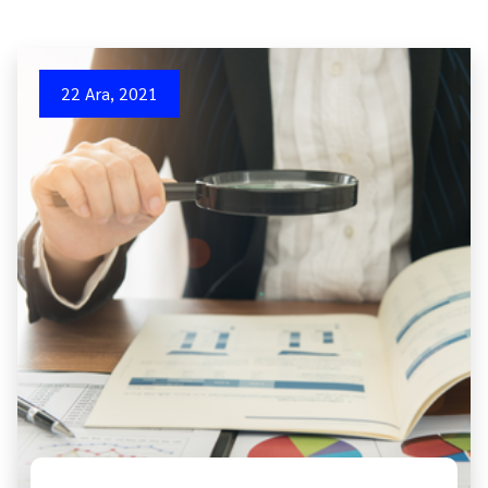
22 Ara, 2021