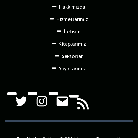
Hakkımızda
Hizmetlerimiz
İletişim
Kitaplarımız
Sektörler
Yayınlarımız
Twitter
Instagram
Mail
RSS Feed