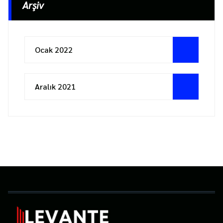
Arşiv
Ocak 2022
Aralık 2021