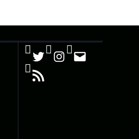
Twitter
Instagram
Mail
RSS Feed