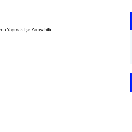
ma Yapmak Işe Yarayabilir.