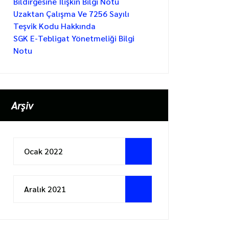
Bildirgesine Ilişkin Bilgi Notu
Uzaktan Çalışma Ve 7256 Sayılı
Teşvik Kodu Hakkında
SGK E-Tebligat Yönetmeliği Bilgi
Notu
Arşiv
Ocak 2022
Aralık 2021