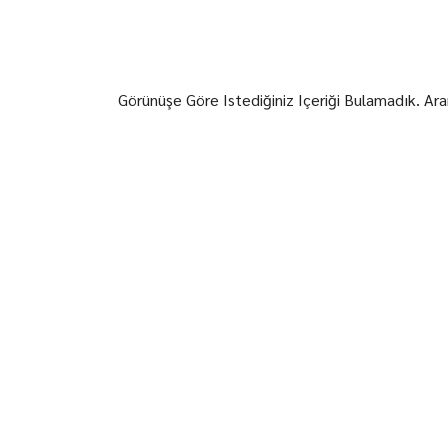
Görünüşe Göre Istediğiniz Içeriği Bulamadık. Ara